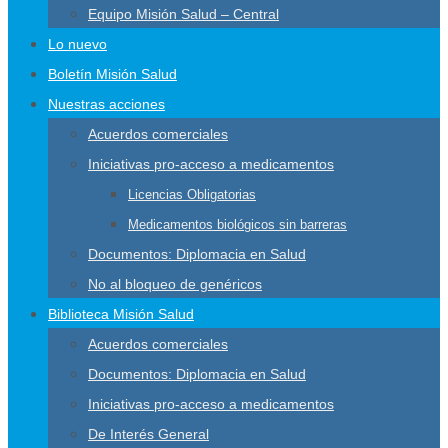
Equipo Misión Salud – Central
Lo nuevo
Boletín Misión Salud
Nuestras acciones
Acuerdos comerciales
Iniciativas pro-acceso a medicamentos
Licencias Obligatorias
Medicamentos biológicos sin barreras
Documentos: Diplomacia en Salud
No al bloqueo de genéricos
Biblioteca Misión Salud
Acuerdos comerciales
Documentos: Diplomacia en Salud
Iniciativas pro-acceso a medicamentos
De Interés General