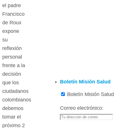
el padre
Francisco
de Roux
expone
su
reflexión
personal
frente a la
decisión
Boletín Misión Salud
que los
ciudadanos
Boletín Misión Salud
colombianos
Correo electrónico:
debemos
tomar el
próximo 2