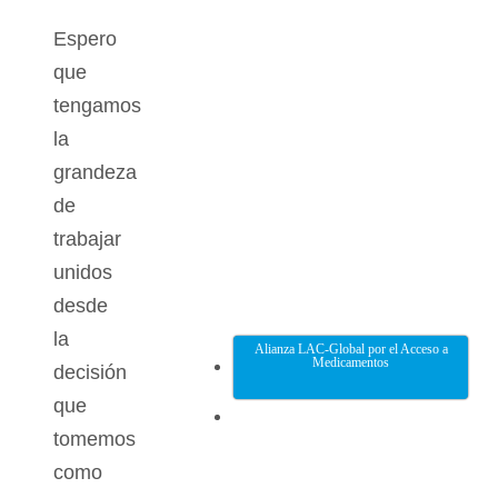
Espero
que
tengamos
la
grandeza
de
trabajar
unidos
desde
la
Alianza LAC-Global por el Acceso a
Medicamentos
decisión
que
tomemos
como