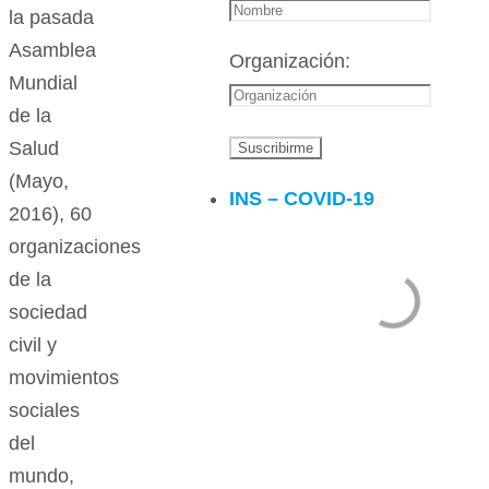
la pasada
Asamblea
Organización:
Mundial
de la
Salud
(Mayo,
INS – COVID-19
2016), 60
organizaciones
de la
sociedad
civil y
movimientos
sociales
del
mundo,