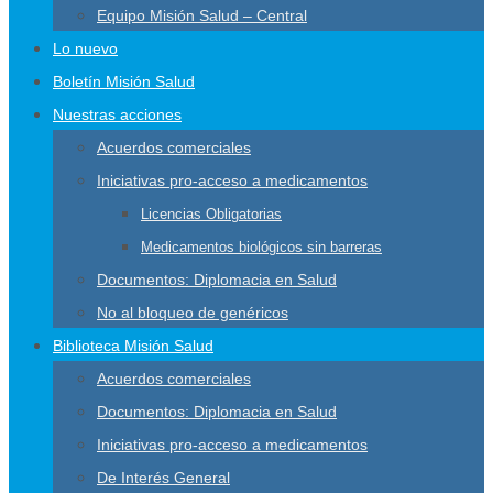
Equipo Misión Salud – Central
Lo nuevo
Boletín Misión Salud
Nuestras acciones
Acuerdos comerciales
Iniciativas pro-acceso a medicamentos
Licencias Obligatorias
Medicamentos biológicos sin barreras
Documentos: Diplomacia en Salud
No al bloqueo de genéricos
Biblioteca Misión Salud
Acuerdos comerciales
Documentos: Diplomacia en Salud
Iniciativas pro-acceso a medicamentos
De Interés General