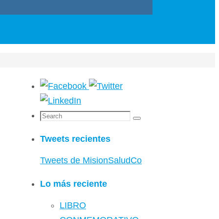
Tweets recientes
Tweets de MisionSaludCo
Lo más reciente
LIBRO