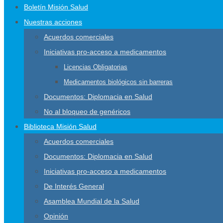
Boletín Misión Salud
Nuestras acciones
Acuerdos comerciales
Iniciativas pro-acceso a medicamentos
Licencias Obligatorias
Medicamentos biológicos sin barreras
Documentos: Diplomacia en Salud
No al bloqueo de genéricos
Biblioteca Misión Salud
Acuerdos comerciales
Documentos: Diplomacia en Salud
Iniciativas pro-acceso a medicamentos
De Interés General
Asamblea Mundial de la Salud
Opinión