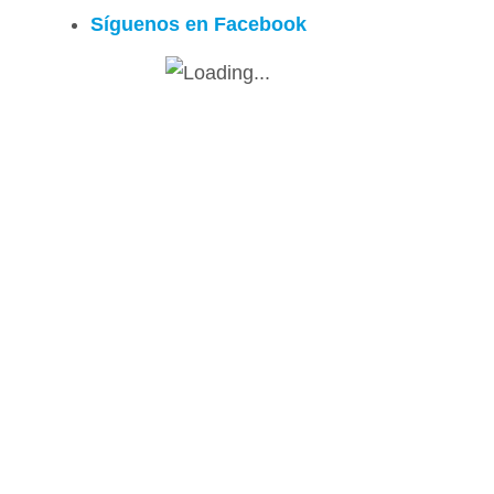
Síguenos en Facebook