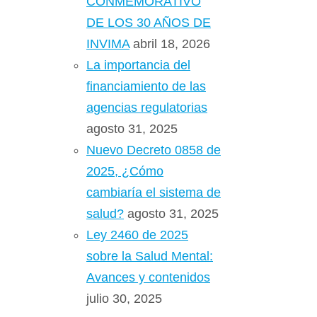
CONMEMORATIVO
DE LOS 30 AÑOS DE
INVIMA
abril 18, 2026
La importancia del
financiamiento de las
agencias regulatorias
agosto 31, 2025
Nuevo Decreto 0858 de
2025, ¿Cómo
cambiaría el sistema de
salud?
agosto 31, 2025
Ley 2460 de 2025
sobre la Salud Mental:
Avances y contenidos
julio 30, 2025