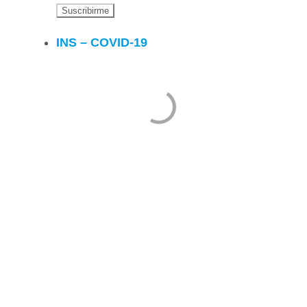
INS – COVID-19