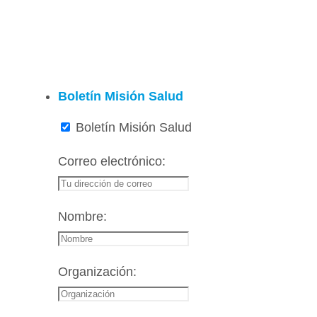
Boletín Misión Salud
Boletín Misión Salud
Correo electrónico:
Nombre:
Organización: