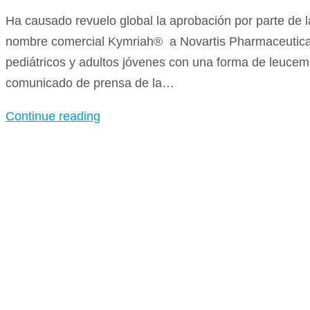
Ha causado revuelo global la aprobación por parte de 
nombre comercial Kymriah® a Novartis Pharmaceuticals
pediátricos y adultos jóvenes con una forma de leucemi
comunicado de prensa de la…
Continue reading