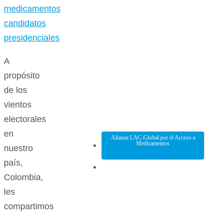
A
propósito
de los
vientos
electorales
en
Alianza LAC-Global por el Acceso a
Medicamentos
nuestro
país,
Colombia,
les
compartimos