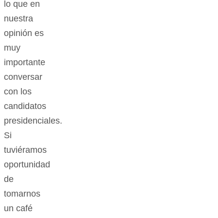
lo que en
nuestra
opinión es
muy
importante
conversar
con los
candidatos
presidenciales.
Si
tuviéramos
oportunidad
de
tomarnos
un café