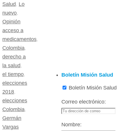
Salud
,
Lo
nuevo
,
Opinión
acceso a
medicamentos
,
Colombia
,
derecho a
la salud
,
el tiempo
,
Boletín Misión Salud
elecciones
Boletín Misión Salud
2018
,
elecciones
Correo electrónico:
Colombia
,
Germán
Nombre:
Vargas