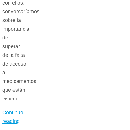
con ellos,
conversaríamos
sobre la
importancia
de
superar
de la falta
de acceso
a
medicamentos
que están
viviendo…
Continue
reading