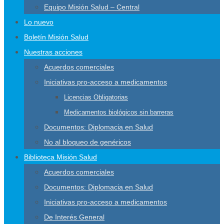
Equipo Misión Salud – Central
Lo nuevo
Boletín Misión Salud
Nuestras acciones
Acuerdos comerciales
Iniciativas pro-acceso a medicamentos
Licencias Obligatorias
Medicamentos biológicos sin barreras
Documentos: Diplomacia en Salud
No al bloqueo de genéricos
Biblioteca Misión Salud
Acuerdos comerciales
Documentos: Diplomacia en Salud
Iniciativas pro-acceso a medicamentos
De Interés General