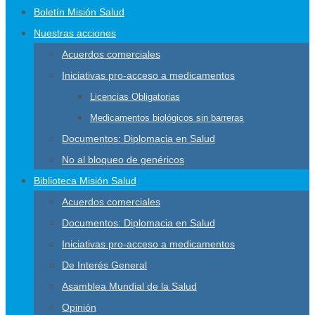
Boletín Misión Salud
Nuestras acciones
Acuerdos comerciales
Iniciativas pro-acceso a medicamentos
Licencias Obligatorias
Medicamentos biológicos sin barreras
Documentos: Diplomacia en Salud
No al bloqueo de genéricos
Biblioteca Misión Salud
Acuerdos comerciales
Documentos: Diplomacia en Salud
Iniciativas pro-acceso a medicamentos
De Interés General
Asamblea Mundial de la Salud
Opinión