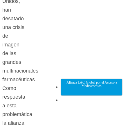
Unidos,
han
desatado
una crisis
de
imagen
de las
grandes
multinacionales
farmacéuticas.
Alianza LAC-Global por el Acceso a
Medicamentos
Como
respuesta
a esta
problemática
la alianza