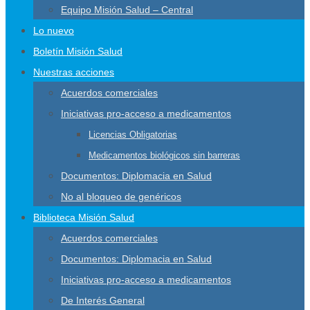
Equipo Misión Salud – Central
Lo nuevo
Boletín Misión Salud
Nuestras acciones
Acuerdos comerciales
Iniciativas pro-acceso a medicamentos
Licencias Obligatorias
Medicamentos biológicos sin barreras
Documentos: Diplomacia en Salud
No al bloqueo de genéricos
Biblioteca Misión Salud
Acuerdos comerciales
Documentos: Diplomacia en Salud
Iniciativas pro-acceso a medicamentos
De Interés General