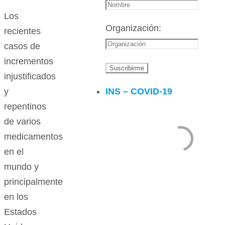
Los
Organización:
recientes
casos de
incrementos
injustificados
INS – COVID-19
y
repentinos
de varios
medicamentos
en el
mundo y
principalmente
en los
Estados