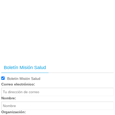
Boletín Misión Salud
Boletín Misión Salud
Correo electrónico:
Nombre:
Organización: