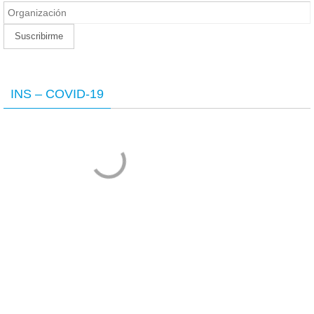
INS – COVID-19