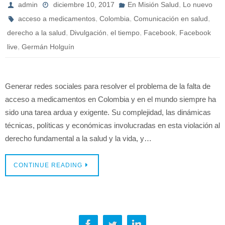
,
admin
diciembre 10, 2017
En Misión Salud
Lo nuevo
,
,
,
acceso a medicamentos
Colombia
Comunicación en salud
,
,
,
,
derecho a la salud
Divulgación
el tiempo
Facebook
Facebook
,
live
Germán Holguín
Generar redes sociales para resolver el problema de la falta de
acceso a medicamentos en Colombia y en el mundo siempre ha
sido una tarea ardua y exigente. Su complejidad, las dinámicas
técnicas, políticas y económicas involucradas en esta violación al
derecho fundamental a la salud y la vida, y…
CONTINUE READING