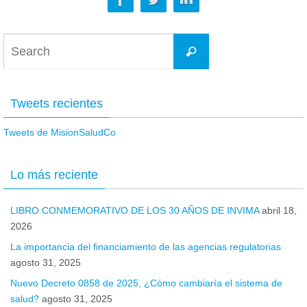
Tweets recientes
Tweets de MisionSaludCo
Lo más reciente
LIBRO CONMEMORATIVO DE LOS 30 AÑOS DE INVIMA
abril 18,
2026
La importancia del financiamiento de las agencias regulatorias
agosto 31, 2025
Nuevo Decreto 0858 de 2025, ¿Cómo cambiaría el sistema de
salud?
agosto 31, 2025