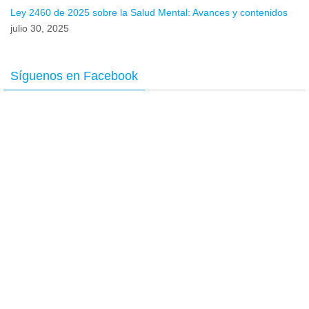
Ley 2460 de 2025 sobre la Salud Mental: Avances y contenidos
julio 30, 2025
Síguenos en Facebook