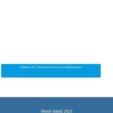
Alianza LAC-Global por el Acceso a Medicamentos
Misión Salud, 2023