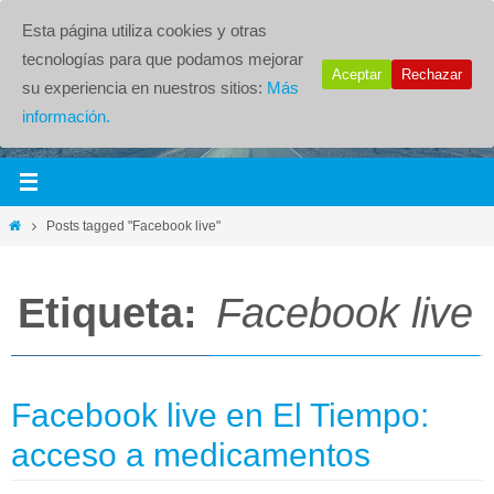
Esta página utiliza cookies y otras
tecnologías para que podamos mejorar
Aceptar
Rechazar
su experiencia en nuestros sitios:
Más
información.
Posts tagged "Facebook live"
Etiqueta:
Facebook live
Facebook live en El Tiempo:
acceso a medicamentos