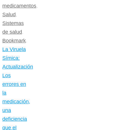
medicamentos
,
Salud
,
Sistemas
de salud
.
Bookmark
.
La Viruela
Símica:
Actualización
Los
errores en
la
medicación,
una
deficiencia
que el