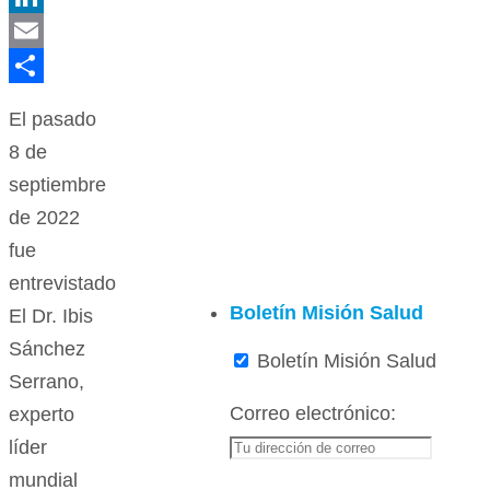
LinkedIn
Email
Compartir
El pasado
8 de
septiembre
de 2022
fue
entrevistado
Boletín Misión Salud
El Dr. Ibis
Sánchez
Boletín Misión Salud
Serrano,
Correo electrónico:
experto
líder
mundial