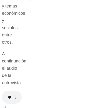
y temas
económicos
y
sociales,
entre
otros.
A
continuación
el audio
de la
entrevista: