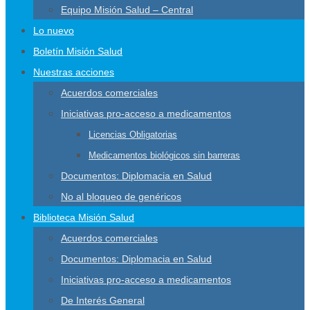
Equipo Misión Salud – Central
Lo nuevo
Boletín Misión Salud
Nuestras acciones
Acuerdos comerciales
Iniciativas pro-acceso a medicamentos
Licencias Obligatorias
Medicamentos biológicos sin barreras
Documentos: Diplomacia en Salud
No al bloqueo de genéricos
Biblioteca Misión Salud
Acuerdos comerciales
Documentos: Diplomacia en Salud
Iniciativas pro-acceso a medicamentos
De Interés General