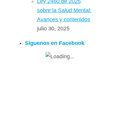
Ley 2460 de 2025
sobre la Salud Mental:
Avances y contenidos
julio 30, 2025
Síguenos en Facebook