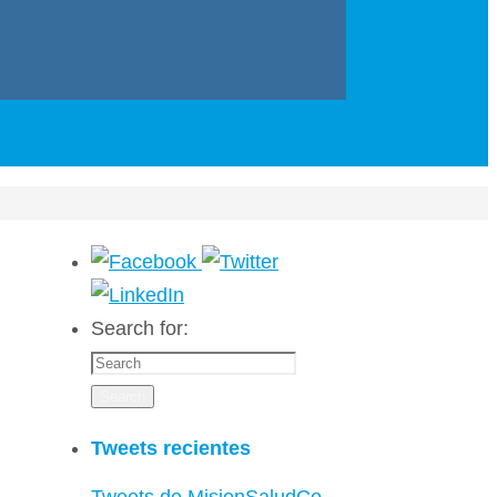
Search for:
Search
Tweets recientes