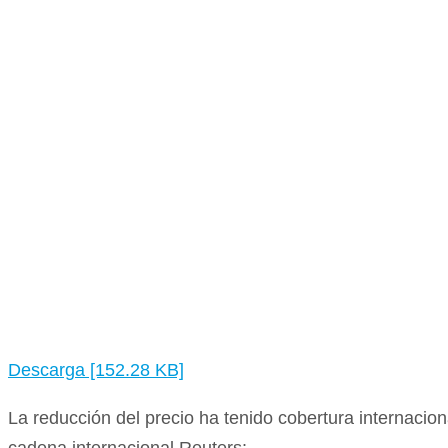
Descarga [152.28 KB]
La reducción del precio ha tenido cobertura internacion