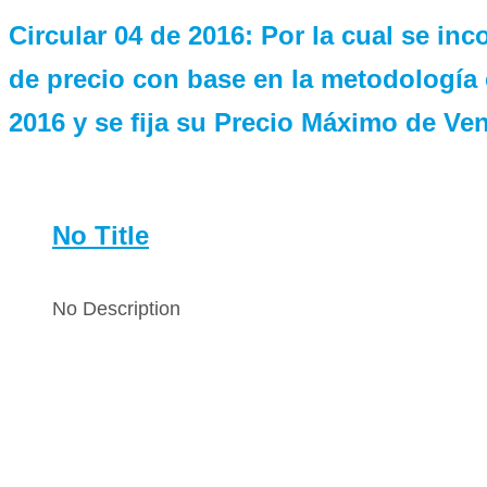
Circular 04 de 2016: Por la cual se in
de precio con base en la metodología e
2016 y se fija su Precio Máximo de Ven
No Title
No Description