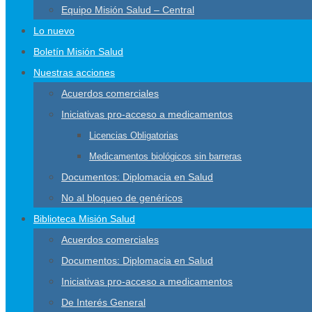
Equipo Misión Salud – Central
Lo nuevo
Boletín Misión Salud
Nuestras acciones
Acuerdos comerciales
Iniciativas pro-acceso a medicamentos
Licencias Obligatorias
Medicamentos biológicos sin barreras
Documentos: Diplomacia en Salud
No al bloqueo de genéricos
Biblioteca Misión Salud
Acuerdos comerciales
Documentos: Diplomacia en Salud
Iniciativas pro-acceso a medicamentos
De Interés General