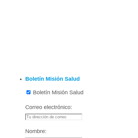
Boletín Misión Salud
Boletín Misión Salud
Correo electrónico:
Nombre: