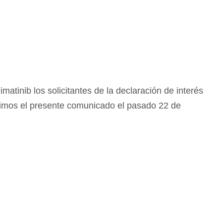
matinib los solicitantes de la declaración de interés
itimos el presente comunicado el pasado 22 de