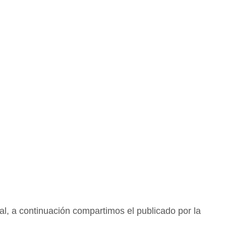
al, a continuación compartimos el publicado por la