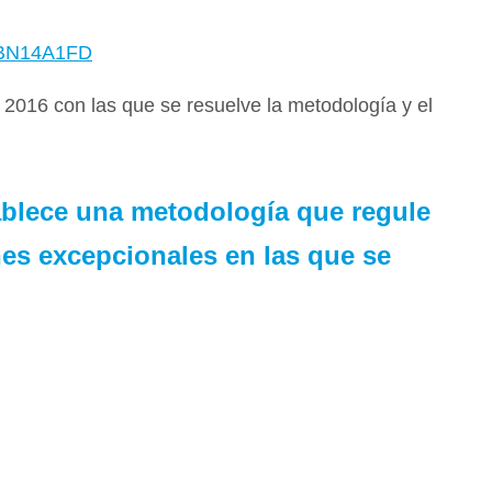
INKBN14A1FD
 2016 con las que se resuelve la metodología y el
tablece una metodología que regule
es excepcionales en las que se