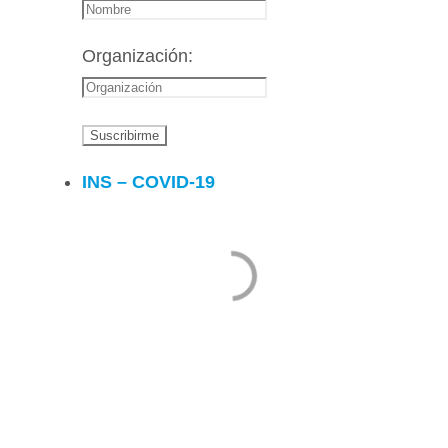
Organización:
INS – COVID-19