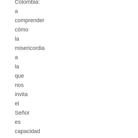
Colombia:
a
comprender
cómo
la
misericordia
a
la
que
nos
invita
el
Señor
es
capacidad