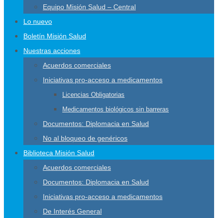
Equipo Misión Salud – Central
Lo nuevo
Boletín Misión Salud
Nuestras acciones
Acuerdos comerciales
Iniciativas pro-acceso a medicamentos
Licencias Obligatorias
Medicamentos biológicos sin barreras
Documentos: Diplomacia en Salud
No al bloqueo de genéricos
Biblioteca Misión Salud
Acuerdos comerciales
Documentos: Diplomacia en Salud
Iniciativas pro-acceso a medicamentos
De Interés General