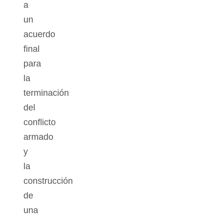
a
un
acuerdo
final
para
la
terminación
del
conflicto
armado
y
la
construcción
de
una