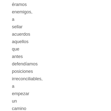
éramos
enemigos,
a
sellar
acuerdos
aquellos
que
antes
defendíamos
posiciones
irreconciliables,
a
empezar
un
camino