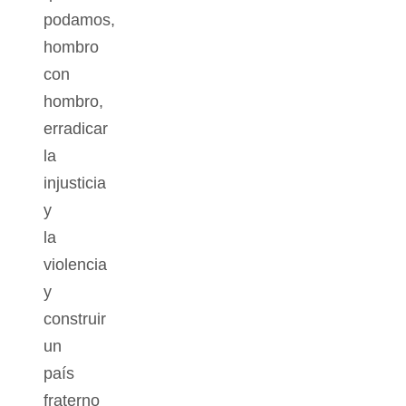
podamos,
hombro
con
hombro,
erradicar
la
injusticia
y
la
violencia
y
construir
un
país
fraterno