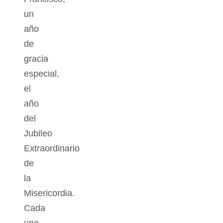
un
año
de
gracia
especial,
el
año
del
Jubileo
Extraordinario
de
la
Misericordia.
Cada