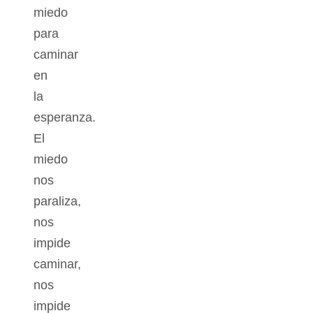
miedo
para
caminar
en
la
esperanza.
El
miedo
nos
paraliza,
nos
impide
caminar,
nos
impide