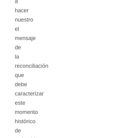
a
hacer
nuestro
el
mensaje
de
la
reconciliación
que
debe
caracterizar
este
momento
histórico
de