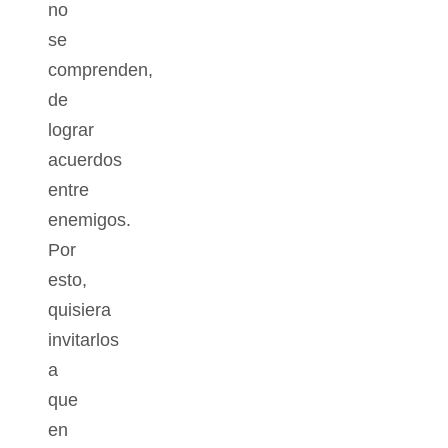
no
se
comprenden,
de
lograr
acuerdos
entre
enemigos.
Por
esto,
quisiera
invitarlos
a
que
en