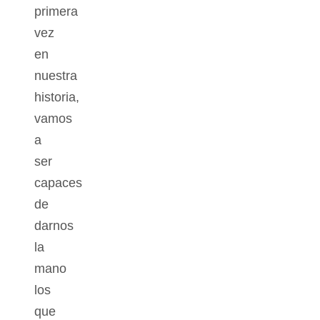
primera
vez
en
nuestra
historia,
vamos
a
ser
capaces
de
darnos
la
mano
los
que