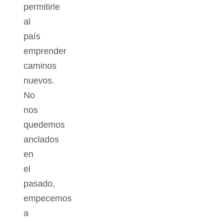
permitirle
al
país
emprender
caminos
nuevos.
No
nos
quedemos
anclados
en
el
pasado,
empecemos
a