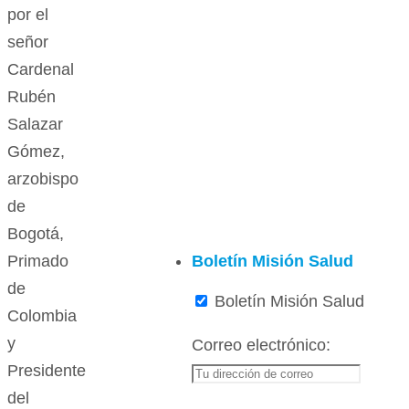
por el
señor
Cardenal
Rubén
Salazar
Gómez,
arzobispo
de
Bogotá,
Boletín Misión Salud
Primado
de
Boletín Misión Salud
Colombia
y
Correo electrónico:
Presidente
del