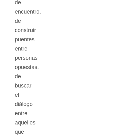
de
encuentro,
de
construir
puentes
entre
personas
opuestas,
de
buscar
el
diálogo
entre
aquellos
que