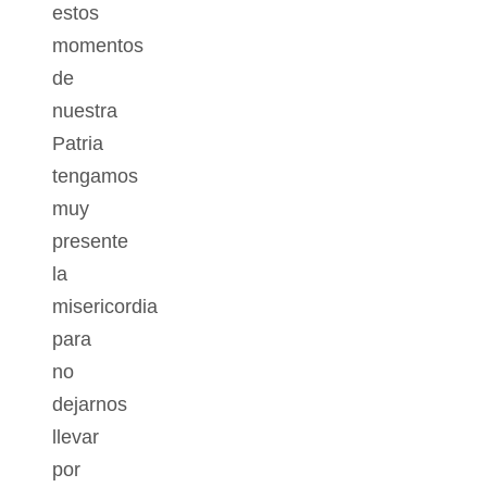
estos
momentos
de
nuestra
Patria
tengamos
muy
presente
la
misericordia
para
no
dejarnos
llevar
por