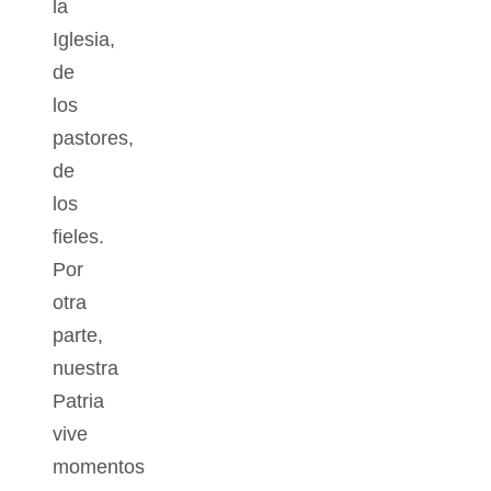
la
Iglesia,
de
los
pastores,
de
los
fieles.
Por
otra
parte,
nuestra
Patria
vive
momentos