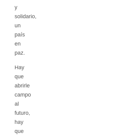
y
solidario,
un
país
en
paz.
Hay
que
abrirle
campo
al
futuro,
hay
que