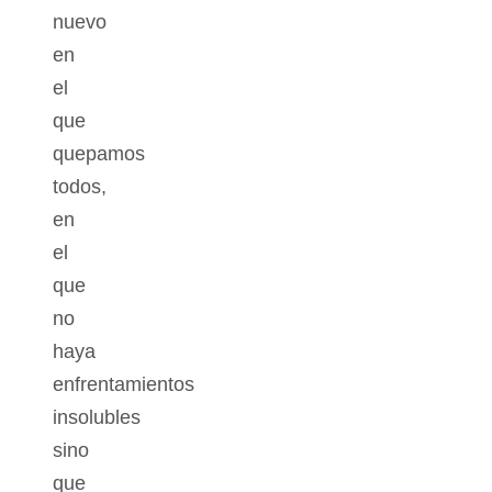
nuevo
en
el
que
quepamos
todos,
en
el
que
no
haya
enfrentamientos
insolubles
sino
que