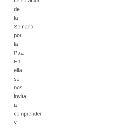
celebración
de
la
Semana
por
la
Paz.
En
ella
se
nos
invita
a
comprender
y