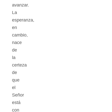
avanzar.
La
esperanza,
en
cambio,
nace
de
la
certeza
de
que
el
Señor
está
con