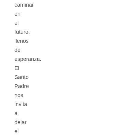
caminar
en
el
futuro,
llenos
de
esperanza.
El
Santo
Padre
nos
invita
a
dejar
el