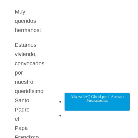
Muy
queridos
hermanos:
Estamos
viviendo,
convocados
por
nuestro
queridísimo
Alianza LAC-Global por el Acceso a
Santo
Medicamentos
Padre
el
Papa
Francisco,