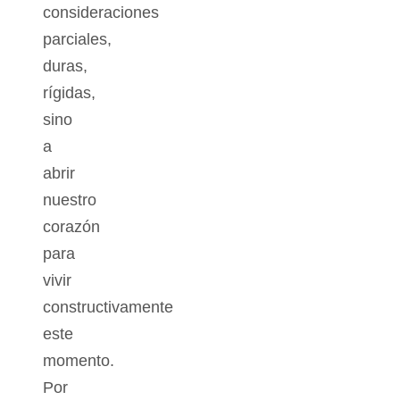
consideraciones
parciales,
duras,
rígidas,
sino
a
abrir
nuestro
corazón
para
vivir
constructivamente
este
momento.
Por