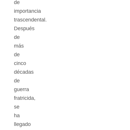
de
importancia
trascendental.
Después
de
más
de
cinco
décadas
de
guerra
fratricida,
se
ha
llegado