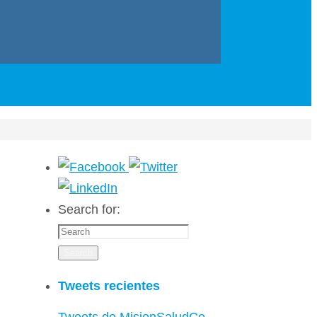
Search for:
Search
Tweets recientes