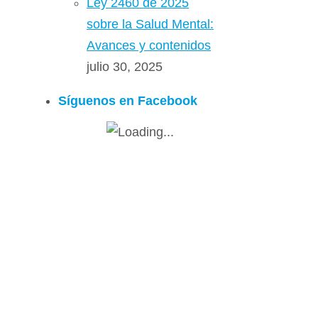
Ley 2460 de 2025
sobre la Salud Mental:
Avances y contenidos
julio 30, 2025
Síguenos en Facebook