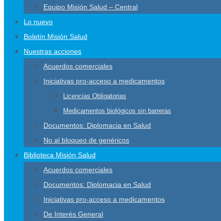
Equipo Misión Salud – Central
Lo nuevo
Boletín Misión Salud
Nuestras acciones
Acuerdos comerciales
Iniciativas pro-acceso a medicamentos
Licencias Obligatorias
Medicamentos biológicos sin barreras
Documentos: Diplomacia en Salud
No al bloqueo de genéricos
Biblioteca Misión Salud
Acuerdos comerciales
Documentos: Diplomacia en Salud
Iniciativas pro-acceso a medicamentos
De Interés General