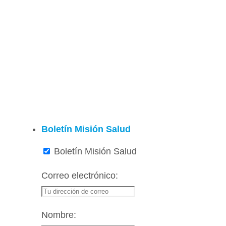
Boletín Misión Salud
Boletín Misión Salud
Correo electrónico:
Nombre: