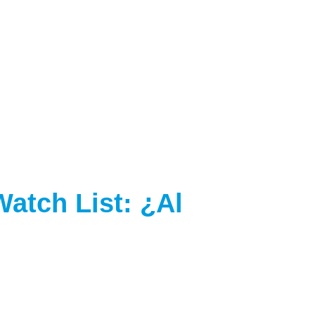
Watch List: ¿Al