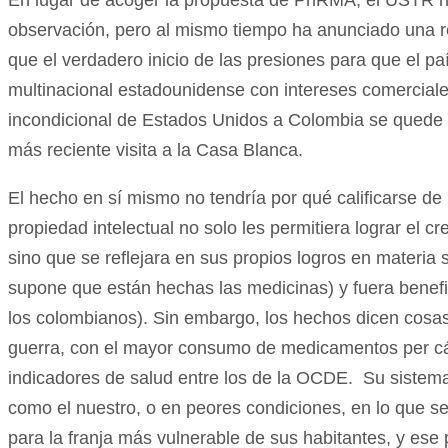
observación, pero al mismo tiempo ha anunciado una re
que el verdadero inicio de las presiones para que el 
multinacional estadounidense con intereses comercial
incondicional de Estados Unidos a Colombia se quede 
más reciente visita a la Casa Blanca.
El hecho en sí mismo no tendría por qué calificarse d
propiedad intelectual no solo les permitiera lograr el 
sino que se reflejara en sus propios logros en materia 
supone que están hechas las medicinas) y fuera benefi
los colombianos). Sin embargo, los hechos dicen cosas
guerra, con el mayor consumo de medicamentos per cá
indicadores de salud entre los de la OCDE. Su sistema
como el nuestro, o en peores condiciones, en lo que se 
para la franja más vulnerable de sus habitantes, y ese