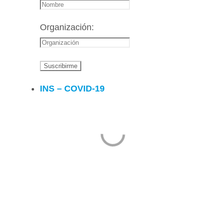
Organización:
INS – COVID-19