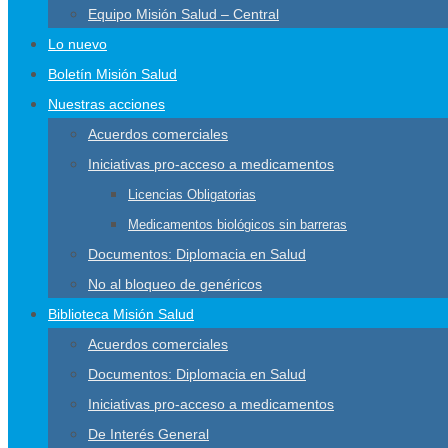
Equipo Misión Salud – Central
Lo nuevo
Boletín Misión Salud
Nuestras acciones
Acuerdos comerciales
Iniciativas pro-acceso a medicamentos
Licencias Obligatorias
Medicamentos biológicos sin barreras
Documentos: Diplomacia en Salud
No al bloqueo de genéricos
Biblioteca Misión Salud
Acuerdos comerciales
Documentos: Diplomacia en Salud
Iniciativas pro-acceso a medicamentos
De Interés General