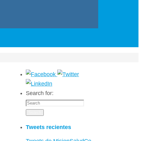
Search for:
Search
Tweets recientes