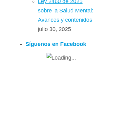
Ley 2460 de 2025
sobre la Salud Mental:
Avances y contenidos
julio 30, 2025
Síguenos en Facebook