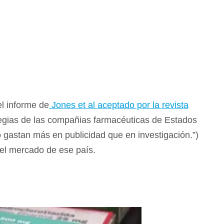
l informe de
Jones et al aceptado por la revista
tegias de las compañias farmacéuticas de Estados
gastan más en publicidad que en investigación.”)
n el mercado de ese país.