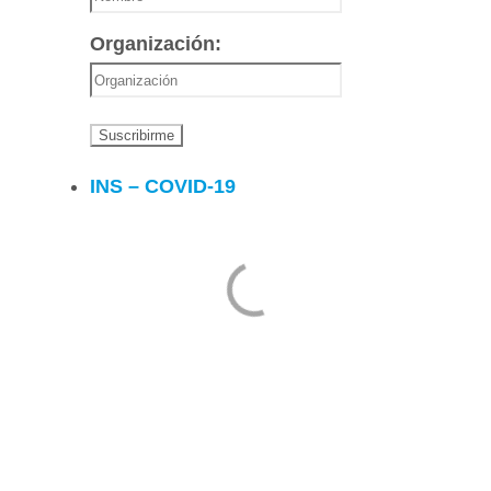
Organización:
INS – COVID-19