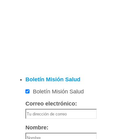
Boletín Misión Salud
Boletín Misión Salud
Correo electrónico:
Nombre: