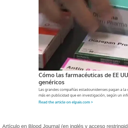
Artículo en Blood Journal (en inglés y acceso restringid