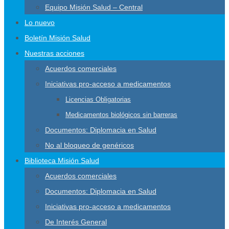
Equipo Misión Salud – Central
Lo nuevo
Boletín Misión Salud
Nuestras acciones
Acuerdos comerciales
Iniciativas pro-acceso a medicamentos
Licencias Obligatorias
Medicamentos biológicos sin barreras
Documentos: Diplomacia en Salud
No al bloqueo de genéricos
Biblioteca Misión Salud
Acuerdos comerciales
Documentos: Diplomacia en Salud
Iniciativas pro-acceso a medicamentos
De Interés General