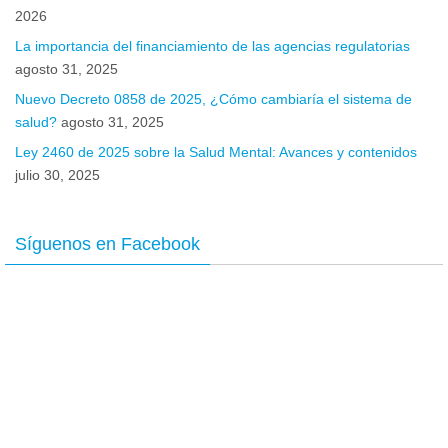
2026
La importancia del financiamiento de las agencias regulatorias
agosto 31, 2025
Nuevo Decreto 0858 de 2025, ¿Cómo cambiaría el sistema de
salud?
agosto 31, 2025
Ley 2460 de 2025 sobre la Salud Mental: Avances y contenidos
julio 30, 2025
Síguenos en Facebook