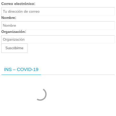
Correo electrónico:
Nombre:
Organización:
INS – COVID-19