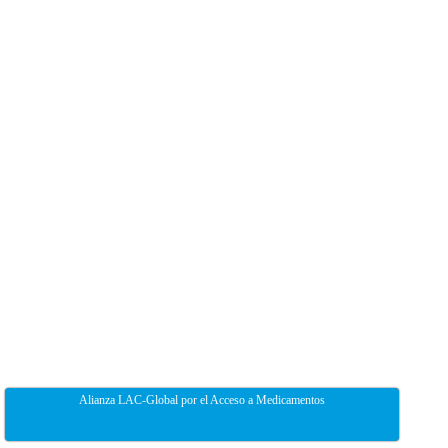
Alianza LAC-Global por el Acceso a Medicamentos