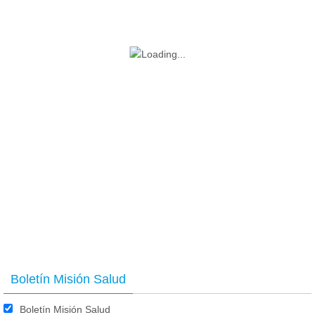
Boletín Misión Salud
Boletín Misión Salud