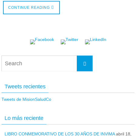
CONTINUE READING
Search
Search
for:
Tweets recientes
Tweets de MisionSaludCo
Lo más reciente
LIBRO CONMEMORATIVO DE LOS 30 AÑOS DE INVIMA
abril 18,