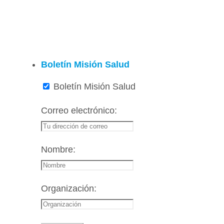
Boletín Misión Salud
Boletín Misión Salud
Correo electrónico:
Nombre:
Organización: