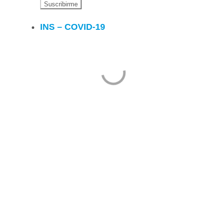
INS – COVID-19