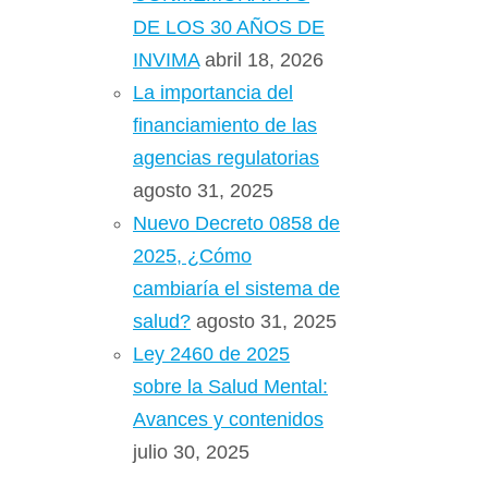
DE LOS 30 AÑOS DE
INVIMA
abril 18, 2026
La importancia del
financiamiento de las
agencias regulatorias
agosto 31, 2025
Nuevo Decreto 0858 de
2025, ¿Cómo
cambiaría el sistema de
salud?
agosto 31, 2025
Ley 2460 de 2025
sobre la Salud Mental:
Avances y contenidos
julio 30, 2025