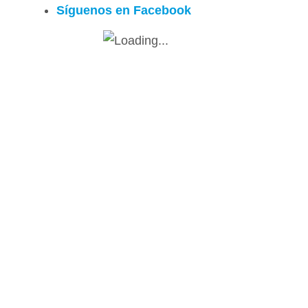
Síguenos en Facebook