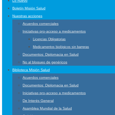
Lo nuevo
Boletín Misión Salud
Nuestras acciones
Acuerdos comerciales
Iniciativas pro-acceso a medicamentos
Licencias Obligatorias
Medicamentos biológicos sin barreras
Documentos: Diplomacia en Salud
No al bloqueo de genéricos
Biblioteca Misión Salud
Acuerdos comerciales
Documentos: Diplomacia en Salud
Iniciativas pro-acceso a medicamentos
De Interés General
Asamblea Mundial de la Salud