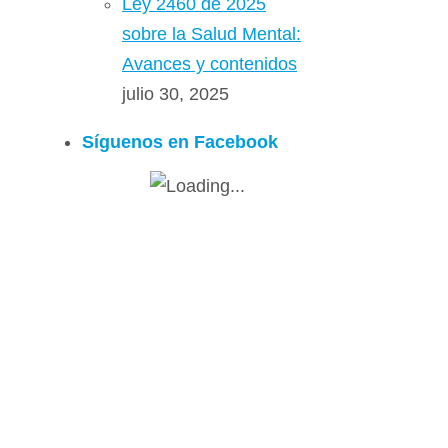
Ley 2460 de 2025
sobre la Salud Mental:
Avances y contenidos
julio 30, 2025
Síguenos en Facebook