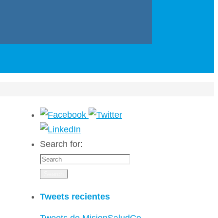
Search for:
Search
Tweets recientes