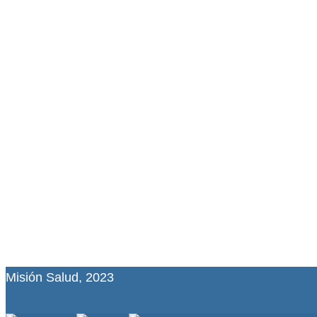
Misión Salud, 2023