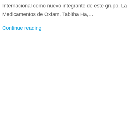
Internacional como nuevo integrante de este grupo. L
Medicamentos de Oxfam, Tabitha Ha,…
Continue reading