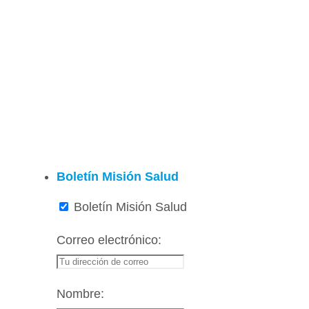
Boletín Misión Salud
Boletín Misión Salud
Correo electrónico:
Nombre: