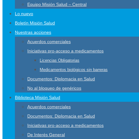
Equipo Misión Salud – Central
Lo nuevo
Boletín Misión Salud
Nuestras acciones
Acuerdos comerciales
Iniciativas pro-acceso a medicamentos
Licencias Obligatorias
Medicamentos biológicos sin barreras
Documentos: Diplomacia en Salud
No al bloqueo de genéricos
Biblioteca Misión Salud
Acuerdos comerciales
Documentos: Diplomacia en Salud
Iniciativas pro-acceso a medicamentos
De Interés General