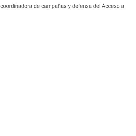
a coordinadora de campañas y defensa del Acceso a