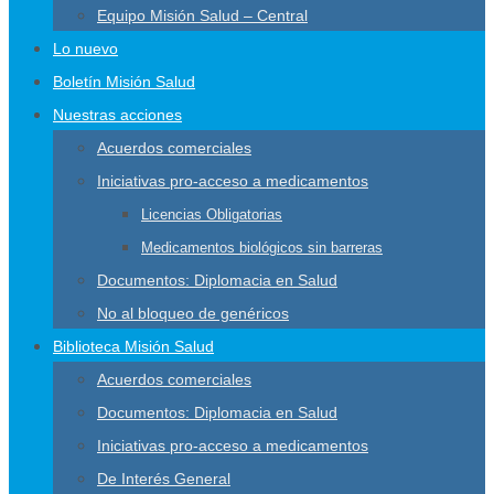
Equipo Misión Salud – Central
Lo nuevo
Boletín Misión Salud
Nuestras acciones
Acuerdos comerciales
Iniciativas pro-acceso a medicamentos
Licencias Obligatorias
Medicamentos biológicos sin barreras
Documentos: Diplomacia en Salud
No al bloqueo de genéricos
Biblioteca Misión Salud
Acuerdos comerciales
Documentos: Diplomacia en Salud
Iniciativas pro-acceso a medicamentos
De Interés General