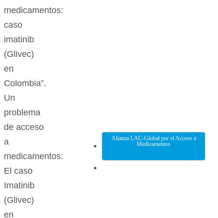
medicamentos:
caso
imatinib
(Glivec)
en
Colombia”.
Un
problema
de acceso
Alianza LAC-Global por el Acceso a
a
Medicamentos
medicamentos:
El caso
Imatinib
(Glivec)
en