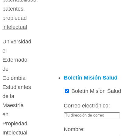
patentes
,
propiedad
intelectual
Universidad
el
Externado
de
Boletín Misión Salud
Colombia
Estudiantes
Boletín Misión Salud
de la
Maestría
Correo electrónico:
en
Propiedad
Nombre:
Intelectual