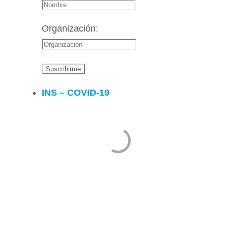
Organización:
INS – COVID-19