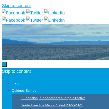
Skip to content
Skip to content
inicio
Quiénes Somos
Fundación, fundadores y cuerpo directivo
Junta Directiva Misión Salud 2022-2024