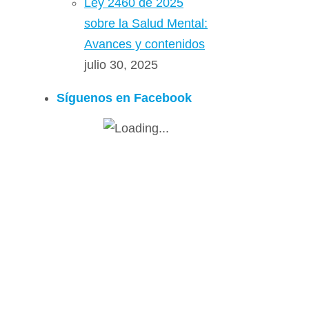
Ley 2460 de 2025
sobre la Salud Mental:
Avances y contenidos
julio 30, 2025
Síguenos en Facebook