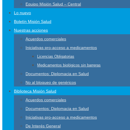
Equipo Misión Salud – Central
Lo nuevo
Boletín Misión Salud
Nuestras acciones
Acuerdos comerciales
Iniciativas pro-acceso a medicamentos
Licencias Obligatorias
Medicamentos biológicos sin barreras
Documentos: Diplomacia en Salud
No al bloqueo de genéricos
Biblioteca Misión Salud
Acuerdos comerciales
Documentos: Diplomacia en Salud
Iniciativas pro-acceso a medicamentos
De Interés General