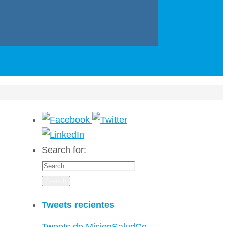
Search for:
Search
Tweets recientes