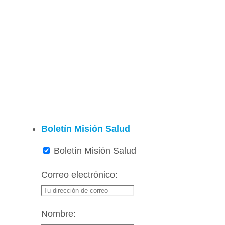
Boletín Misión Salud
Boletín Misión Salud
Correo electrónico:
Nombre: