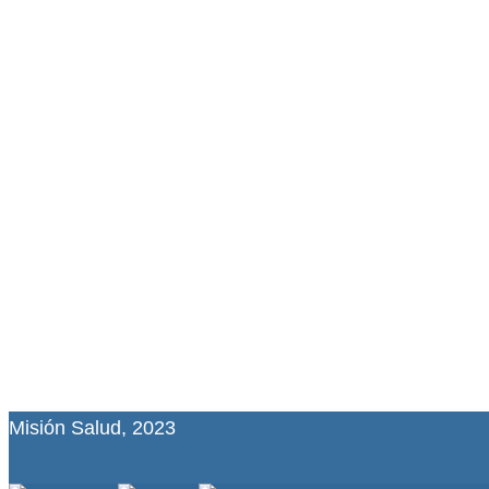
Misión Salud, 2023