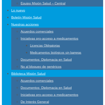
Equipo Misión Salud – Central
Lo nuevo
Boletín Misión Salud
Nuestras acciones
Acuerdos comerciales
Iniciativas pro-acceso a medicamentos
Licencias Obligatorias
Medicamentos biológicos sin barreras
Documentos: Diplomacia en Salud
No al bloqueo de genéricos
Biblioteca Misión Salud
Acuerdos comerciales
Documentos: Diplomacia en Salud
Iniciativas pro-acceso a medicamentos
De Interés General