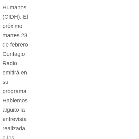
Humanos
(CIDH). El
próximo
martes 23
de febrero
Contagio
Radio
emitirá en
su
programa
Hablemos
alguito la
entrevista
realizada
a los…