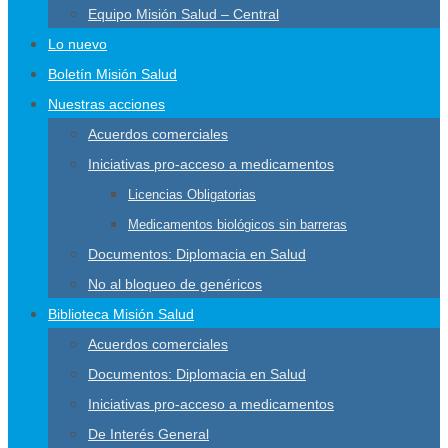
Equipo Misión Salud – Central
Lo nuevo
Boletín Misión Salud
Nuestras acciones
Acuerdos comerciales
Iniciativas pro-acceso a medicamentos
Licencias Obligatorias
Medicamentos biológicos sin barreras
Documentos: Diplomacia en Salud
No al bloqueo de genéricos
Biblioteca Misión Salud
Acuerdos comerciales
Documentos: Diplomacia en Salud
Iniciativas pro-acceso a medicamentos
De Interés General