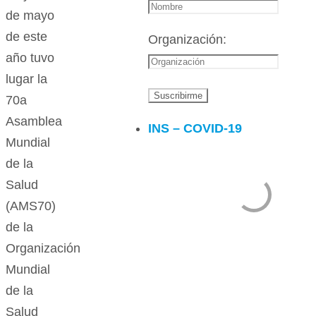
de mayo
de este
Organización:
año tuvo
lugar la
70a
Asamblea
INS – COVID-19
Mundial
de la
Salud
(AMS70)
de la
Organización
Mundial
de la
Salud