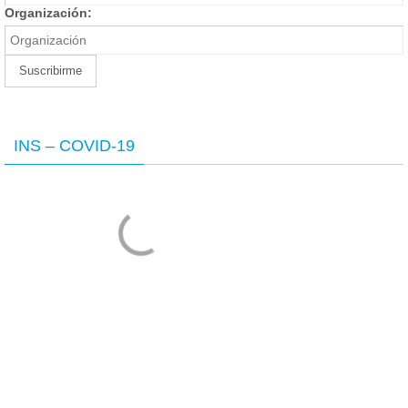
Organización:
INS – COVID-19