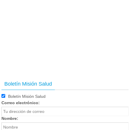
Boletín Misión Salud
Boletín Misión Salud
Correo electrónico:
Nombre: