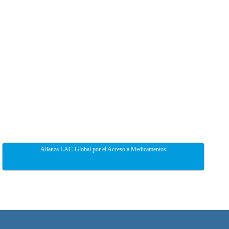
Alianza LAC-Global por el Acceso a Medicamentos