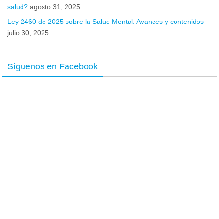
salud?
agosto 31, 2025
Ley 2460 de 2025 sobre la Salud Mental: Avances y contenidos
julio 30, 2025
Síguenos en Facebook