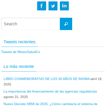
Tweets recientes
Tweets de MisionSaludCo
Lo más reciente
LIBRO CONMEMORATIVO DE LOS 30 AÑOS DE INVIMA
abril 18,
2026
La importancia del financiamiento de las agencias regulatorias
agosto 31, 2025
Nuevo Decreto 0858 de 2025, ¿Cómo cambiaría el sistema de