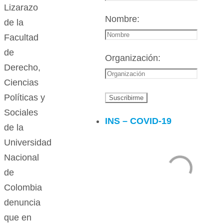
Lizarazo
Nombre:
de la
Facultad
de
Organización:
Derecho,
Ciencias
Políticas y
Sociales
INS – COVID-19
de la
Universidad
Nacional
de
Colombia
denuncia
que en