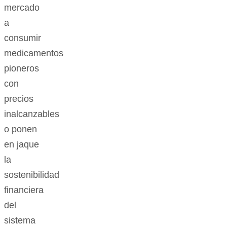
mercado
a
consumir
medicamentos
pioneros
con
precios
inalcanzables
o ponen
en jaque
la
sostenibilidad
financiera
del
sistema