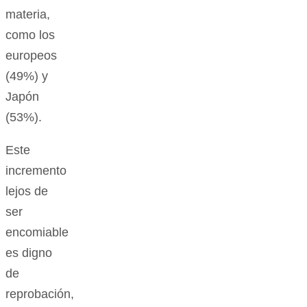
materia,
como los
europeos
(49%) y
Japón
(53%).
Este
incremento
lejos de
ser
encomiable
es digno
de
reprobación,