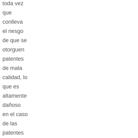
toda vez
que
conlleva
el riesgo
de que se
otorguen
patentes
de mala
calidad, lo
que es
altamente
dañoso
en el caso
de las
patentes