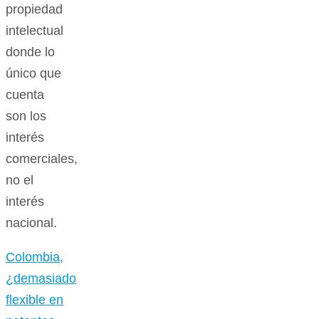
propiedad
intelectual
donde lo
único que
cuenta
son los
interés
comerciales,
no el
interés
nacional.
Colombia,
¿demasiado
flexible en