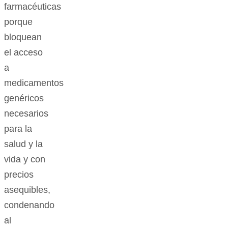
farmacéuticas
porque
bloquean
el acceso
a
medicamentos
genéricos
necesarios
para la
salud y la
vida y con
precios
asequibles,
condenando
al