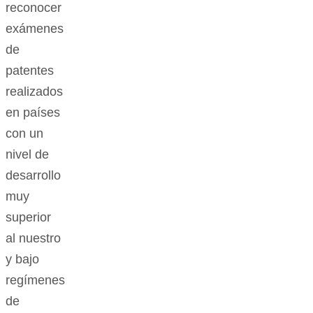
reconocer
exámenes
de
patentes
realizados
en países
con un
nivel de
desarrollo
muy
superior
al nuestro
y bajo
regímenes
de