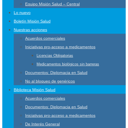
Equipo Misión Salud – Central
Lo nuevo
Boletín Misión Salud
Nuestras acciones
Acuerdos comerciales
Iniciativas pro-acceso a medicamentos
Licencias Obligatorias
Medicamentos biológicos sin barreras
Documentos: Diplomacia en Salud
No al bloqueo de genéricos
Biblioteca Misión Salud
Acuerdos comerciales
Documentos: Diplomacia en Salud
Iniciativas pro-acceso a medicamentos
De Interés General