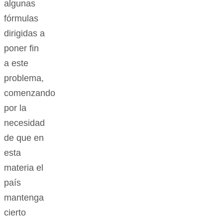
algunas
fórmulas
dirigidas a
poner fin
a este
problema,
comenzando
por la
necesidad
de que en
esta
materia el
país
mantenga
cierto