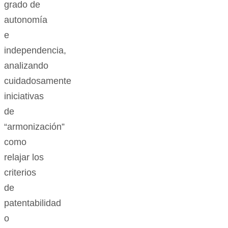
grado de
autonomía
e
independencia,
analizando
cuidadosamente
iniciativas
de
“armonización”
como
relajar los
criterios
de
patentabilidad
o