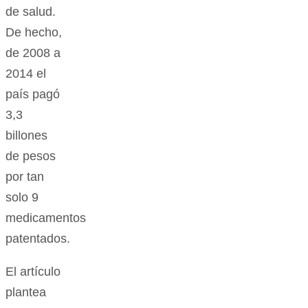
de salud.
De hecho,
de 2008 a
2014 el
país pagó
3,3
billones
de pesos
por tan
solo 9
medicamentos
patentados.
El artículo
plantea