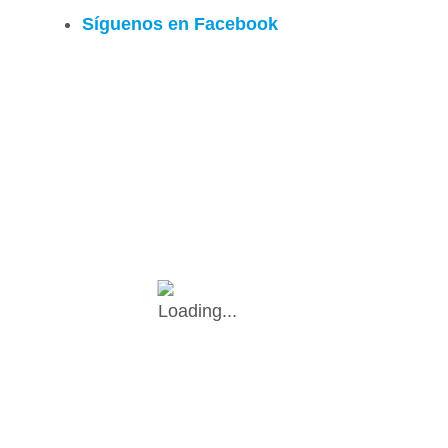
Síguenos en Facebook