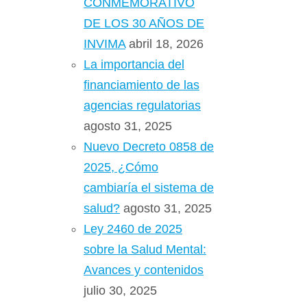
CONMEMORATIVO
DE LOS 30 AÑOS DE
INVIMA
abril 18, 2026
La importancia del
financiamiento de las
agencias regulatorias
agosto 31, 2025
Nuevo Decreto 0858 de
2025, ¿Cómo
cambiaría el sistema de
salud?
agosto 31, 2025
Ley 2460 de 2025
sobre la Salud Mental:
Avances y contenidos
julio 30, 2025