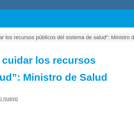
r los recursos públicos del sistema de salud”: Ministro 
 cuidar los recursos
lud”: Ministro de Salud
o nuevo