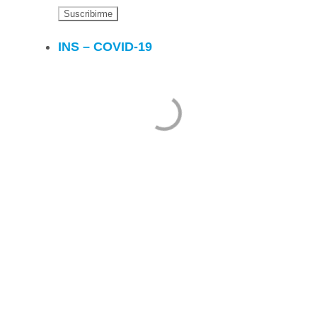
INS – COVID-19