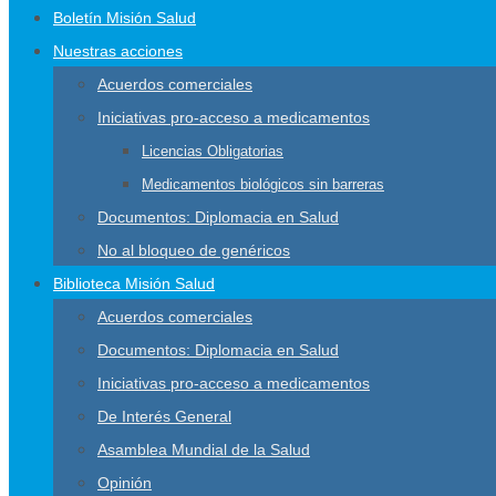
Boletín Misión Salud
Nuestras acciones
Acuerdos comerciales
Iniciativas pro-acceso a medicamentos
Licencias Obligatorias
Medicamentos biológicos sin barreras
Documentos: Diplomacia en Salud
No al bloqueo de genéricos
Biblioteca Misión Salud
Acuerdos comerciales
Documentos: Diplomacia en Salud
Iniciativas pro-acceso a medicamentos
De Interés General
Asamblea Mundial de la Salud
Opinión