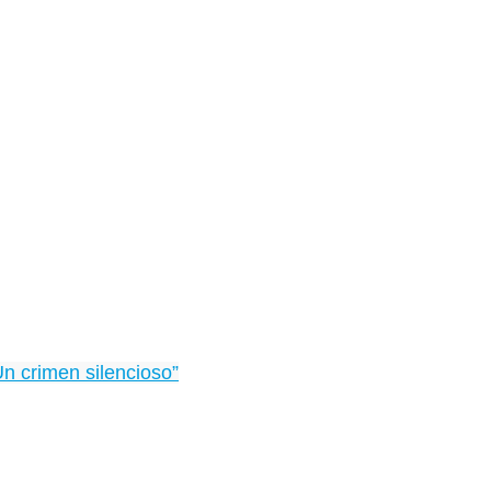
Un crimen silencioso”