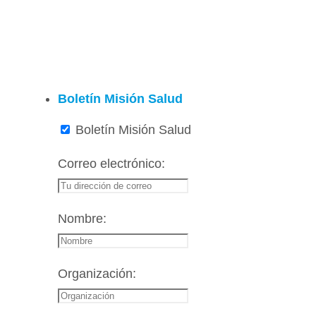
Boletín Misión Salud
Boletín Misión Salud
Correo electrónico:
Nombre:
Organización: