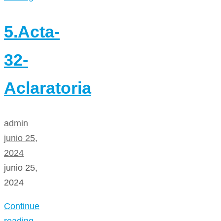
5.Acta-
32-
Aclaratoria
admin
junio 25,
2024
junio 25,
2024
Continue