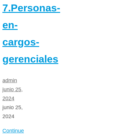
7.Personas-
en-
cargos-
gerenciales
admin
junio 25,
2024
junio 25,
2024
Continue