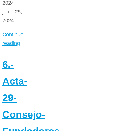
2024
junio 25,
2024
Continue
reading
6.-
Acta-
29-
Consejo-
Fundadores-