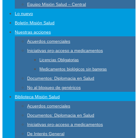
Equipo Misión Salud – Central
Lo nuevo
Boletín Misión Salud
Nuestras acciones
Acuerdos comerciales
Iniciativas pro-acceso a medicamentos
Licencias Obligatorias
Medicamentos biológicos sin barreras
Documentos: Diplomacia en Salud
No al bloqueo de genéricos
Biblioteca Misión Salud
Acuerdos comerciales
Documentos: Diplomacia en Salud
Iniciativas pro-acceso a medicamentos
De Interés General