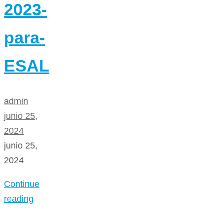
2023-
para-
ESAL
admin
junio 25,
2024
junio 25,
2024
Continue
reading