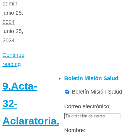
admin
junio 25,
2024
junio 25,
2024
Continue
reading
Boletín Misión Salud
9.Acta-
Boletín Misión Salud
32-
Correo electrónico:
Aclaratoria.
Nombre: