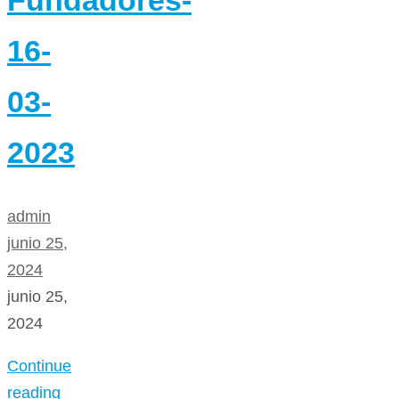
16-
03-
2023
admin
junio 25,
2024
junio 25,
2024
Continue
reading