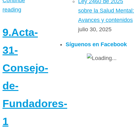
Continue
Ley 2460 de 2025
reading
sobre la Salud Mental:
Avances y contenidos
9.Acta-
julio 30, 2025
Síguenos en Facebook
31-
Consejo-
de-
Fundadores-
1