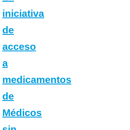
iniciativa
de
acceso
a
medicamentos
de
Médicos
sin