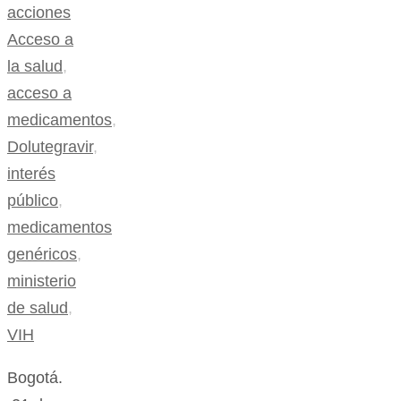
acciones
Acceso a
la salud
,
acceso a
medicamentos
,
Dolutegravir
,
interés
público
,
medicamentos
genéricos
,
ministerio
de salud
,
VIH
Bogotá.