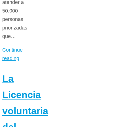
atender a
50.000
personas
priorizadas
que…
Continue
reading
La
Licencia
voluntaria
del