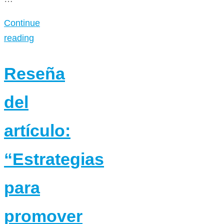
Continue
reading
Reseña
del
artículo:
“Estrategias
para
promover