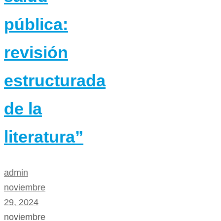
pública:
revisión
estructurada
de la
literatura”
admin
noviembre
29, 2024
noviembre