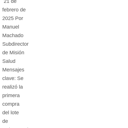
21 de
febrero de
2025 Por
Manuel
Machado
Subdirector
de Misión
Salud
Mensajes
clave: Se
realizó la
primera
compra
del lote
de