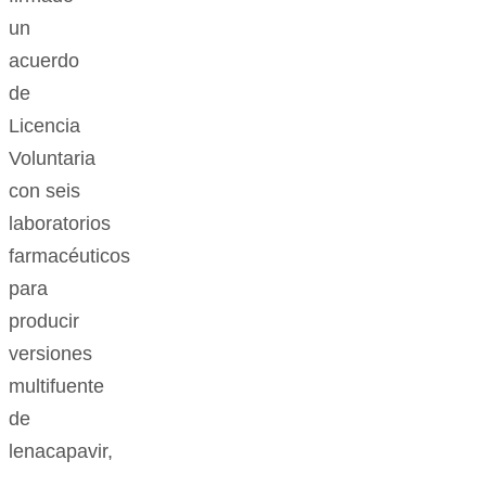
un
acuerdo
de
Licencia
Voluntaria
con seis
laboratorios
farmacéuticos
para
producir
versiones
multifuente
de
lenacapavir,
…