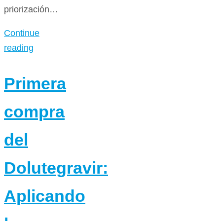
priorización…
Continue
reading
Primera
compra
del
Dolutegravir:
Aplicando