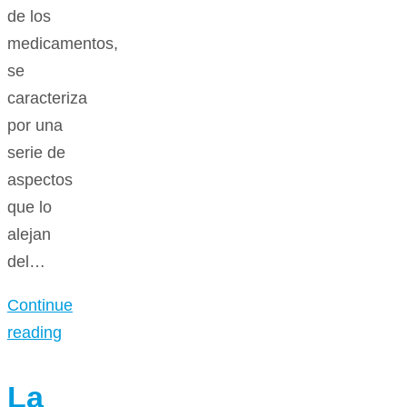
de los
medicamentos,
se
caracteriza
por una
serie de
aspectos
que lo
alejan
del…
Continue
reading
La