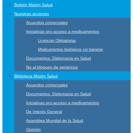
Boletín Misión Salud
Nuestras acciones
Acuerdos comerciales
Iniciativas pro-acceso a medicamentos
Licencias Obligatorias
Medicamentos biológicos sin barreras
Documentos: Diplomacia en Salud
No al bloqueo de genéricos
Biblioteca Misión Salud
Acuerdos comerciales
Documentos: Diplomacia en Salud
Iniciativas pro-acceso a medicamentos
De Interés General
Asamblea Mundial de la Salud
Opinión