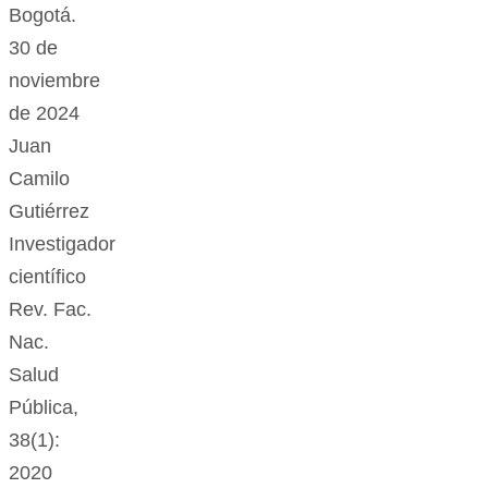
Bogotá.
30 de
noviembre
de 2024
Juan
Camilo
Gutiérrez
Investigador
científico
Rev. Fac.
Nac.
Salud
Pública,
38(1):
2020