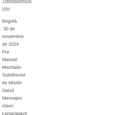
Transparencia
,
VIH
Bogotá.
30 de
noviembre
de 2024
Por
Manuel
Machado
Subdirector
de Misión
Salud
Mensajes
clave:
Lenacapavir