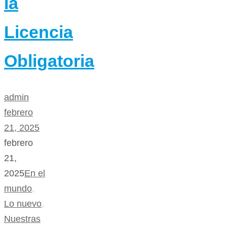
la
Licencia
Obligatoria
admin
febrero
21, 2025
febrero
21,
2025
En el
mundo
,
Lo nuevo
,
Nuestras