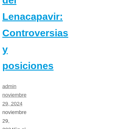
Lenacapavir:
Controversias
y
posiciones
admin
noviembre
29, 2024
noviembre
29,