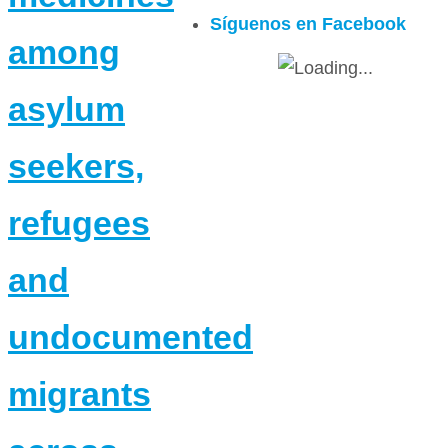
Síguenos en Facebook
among
asylum
seekers,
refugees
and
undocumented
migrants