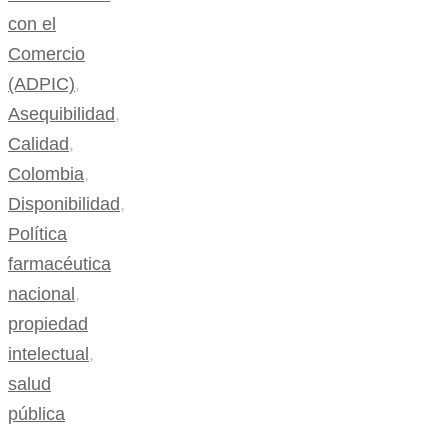
con el
Comercio
(ADPIC)
,
Asequibilidad
,
Calidad
,
Colombia
,
Disponibilidad
,
Política
farmacéutica
nacional
,
propiedad
intelectual
,
salud
pública