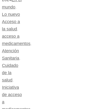
mundo
,
Lo nuevo
Acceso a
la salud
,
acceso a
medicamentos
,
Atención
Sanitaria
,
Cuidado
de la
salud
,
Iniciativa
de acceso
a