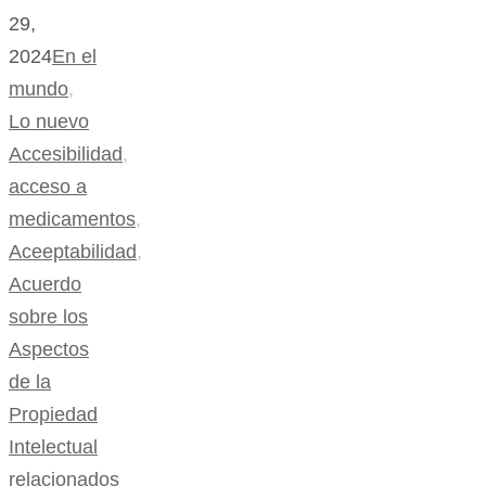
29,
2024
En el
mundo
,
Lo nuevo
Accesibilidad
,
acceso a
medicamentos
,
Aceeptabilidad
,
Acuerdo
sobre los
Aspectos
de la
Propiedad
Intelectual
relacionados