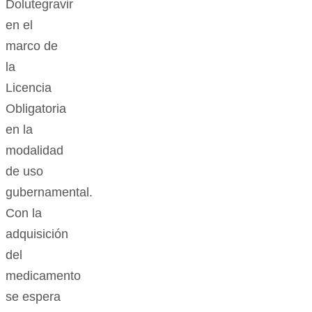
Dolutegravir
en el
marco de
la
Licencia
Obligatoria
en la
modalidad
de uso
gubernamental.
Con la
adquisición
del
medicamento
se espera