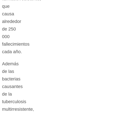
que
causa
alrededor
de 250
000
fallecimientos
cada año.
Además
de las
bacterias
causantes
de la
tuberculosis
multirresistente,