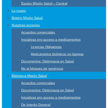
Equipo Misión Salud – Central
Lo nuevo
Boletín Misión Salud
Nuestras acciones
Acuerdos comerciales
Iniciativas pro-acceso a medicamentos
Licencias Obligatorias
Medicamentos biológicos sin barreras
Documentos: Diplomacia en Salud
No al bloqueo de genéricos
Biblioteca Misión Salud
Acuerdos comerciales
Documentos: Diplomacia en Salud
Iniciativas pro-acceso a medicamentos
De Interés General