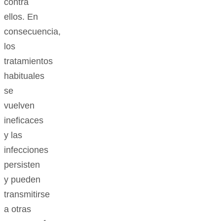
contra
ellos. En
consecuencia,
los
tratamientos
habituales
se
vuelven
ineficaces
y las
infecciones
persisten
y pueden
transmitirse
a otras