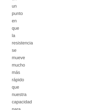
un
punto
en
que
la
resistencia
se
mueve
mucho
más
rápido
que
nuestra
capacidad
para