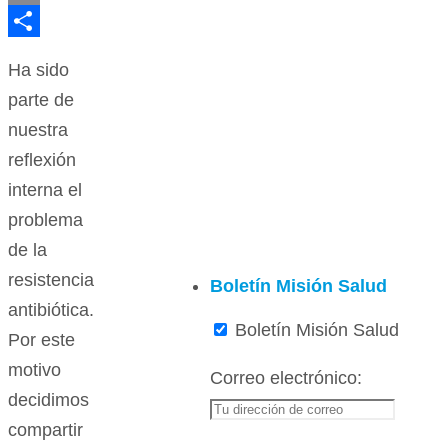
Email
Compartir
Ha sido
parte de
nuestra
reflexión
interna el
problema
de la
resistencia
Boletín Misión Salud
antibiótica.
Boletín Misión Salud
Por este
motivo
Correo electrónico:
decidimos
compartir