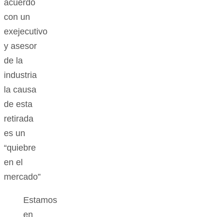
acuerdo
con un
exejecutivo
y asesor
de la
industria
la causa
de esta
retirada
es un
“quiebre
en el
mercado”
Estamos
en