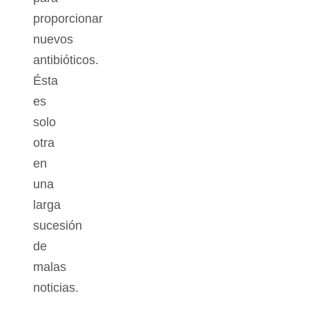
proporcionar
nuevos
antibióticos.
Ésta
es
solo
otra
en
una
larga
sucesión
de
malas
noticias.