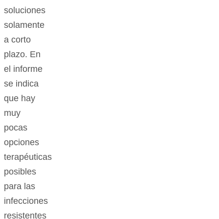
soluciones
solamente
a corto
plazo. En
el informe
se indica
que hay
muy
pocas
opciones
terapéuticas
posibles
para las
infecciones
resistentes