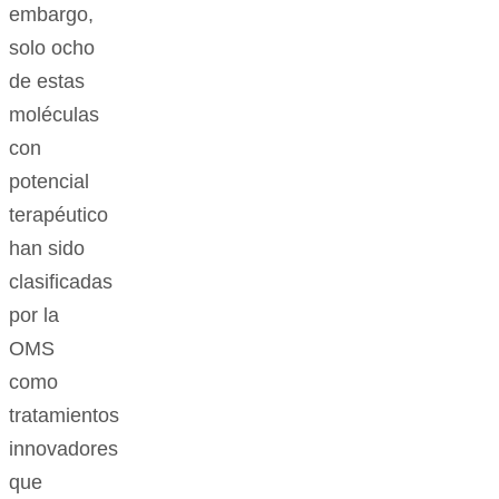
embargo,
solo ocho
de estas
moléculas
con
potencial
terapéutico
han sido
clasificadas
por la
OMS
como
tratamientos
innovadores
que