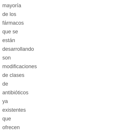
mayoría
de los
fármacos
que se
están
desarrollando
son
modificaciones
de clases
de
antibióticos
ya
existentes
que
ofrecen