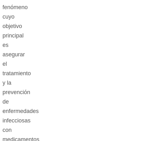
fenómeno
cuyo
objetivo
principal
es
asegurar
el
tratamiento
y la
prevención
de
enfermedades
infecciosas
con
medicamentos