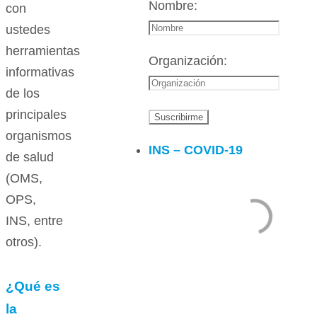
Nombre:
con
ustedes
herramientas
Organización:
informativas
de los
principales
organismos
INS – COVID-19
de salud
(OMS,
OPS,
INS, entre
otros).
¿Qué es
la