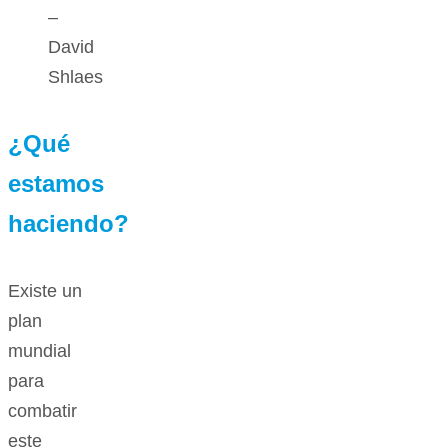
–
David
Shlaes
¿Qué
estamos
haciendo?
Existe un
plan
mundial
para
combatir
este