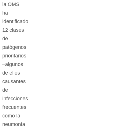
la OMS
ha
identificado
12 clases
de
patógenos
prioritarios
–algunos
de ellos
causantes
de
infecciones
frecuentes
como la
neumonía