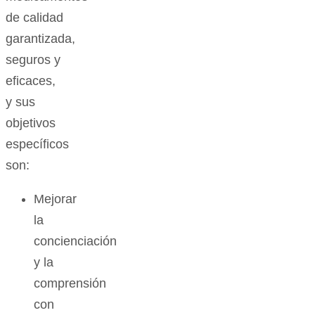
de calidad
garantizada,
seguros y
eficaces,
y sus
objetivos
específicos
son:
Mejorar
la
concienciación
y la
comprensión
con