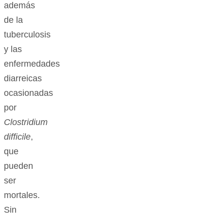
además
de la
tuberculosis
y las
enfermedades
diarreicas
ocasionadas
por
Clostridium
difficile
,
que
pueden
ser
mortales.
Sin