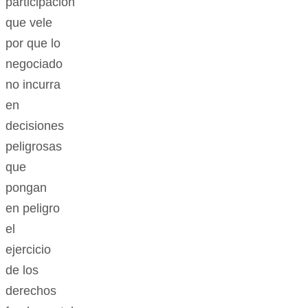
participación
que vele
por que lo
negociado
no incurra
en
decisiones
peligrosas
que
pongan
en peligro
el
ejercicio
de los
derechos