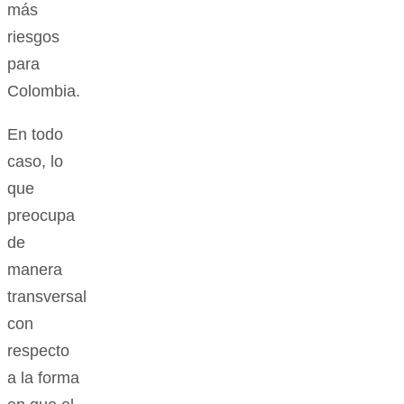
más
riesgos
para
Colombia.
En todo
caso, lo
que
preocupa
de
manera
transversal
con
respecto
a la forma