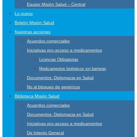
Equipo Misión Salud – Central
Lo nuevo
Boletín Misión Salud
Nuestras acciones
Acuerdos comerciales
Iniciativas pro-acceso a medicamentos
Licencias Obligatorias
Medicamentos biológicos sin barreras
Documentos: Diplomacia en Salud
No al bloqueo de genéricos
Biblioteca Misión Salud
Acuerdos comerciales
Documentos: Diplomacia en Salud
Iniciativas pro-acceso a medicamentos
De Interés General