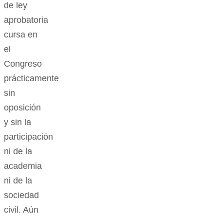
de ley
aprobatoria
cursa en
el
Congreso
prácticamente
sin
oposición
y sin la
participación
ni de la
academia
ni de la
sociedad
civil. Aún