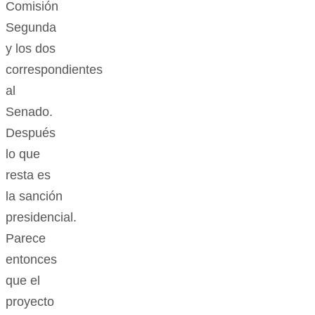
Comisión
Segunda
y los dos
correspondientes
al
Senado.
Después
lo que
resta es
la sanción
presidencial.
Parece
entonces
que el
proyecto