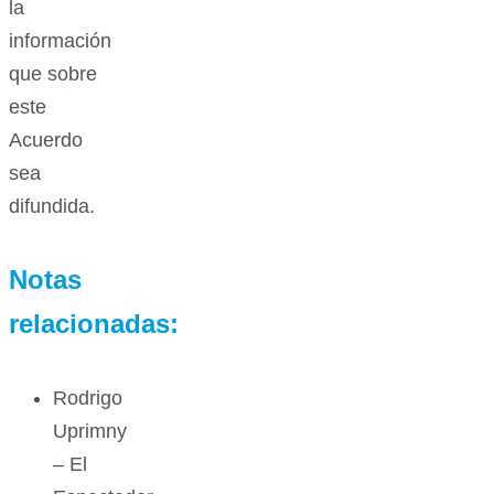
la
información
que sobre
este
Acuerdo
sea
difundida.
Notas
relacionadas:
Rodrigo
Uprimny
– El