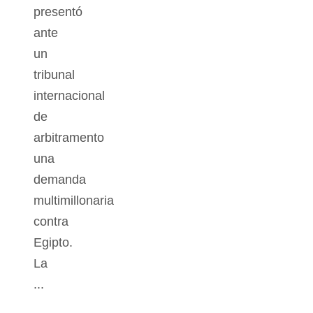
presentó
ante
un
tribunal
internacional
de
arbitramento
una
demanda
multimillonaria
contra
Egipto.
La
...