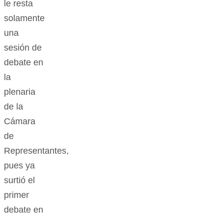
le resta
solamente
una
sesión de
debate en
la
plenaria
de la
Cámara
de
Representantes,
pues ya
surtió el
primer
debate en