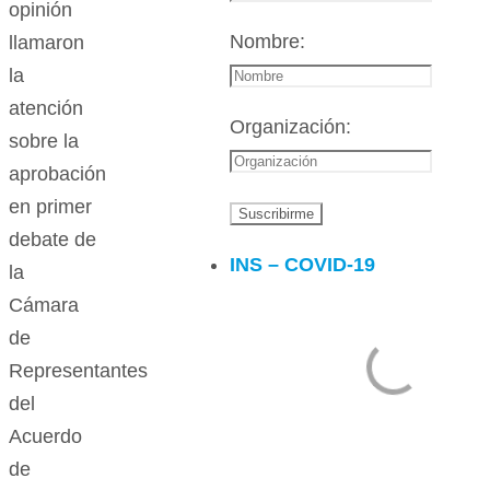
opinión
Nombre:
llamaron
la
atención
Organización:
sobre la
aprobación
en primer
debate de
INS – COVID-19
la
Cámara
de
Representantes
del
Acuerdo
de