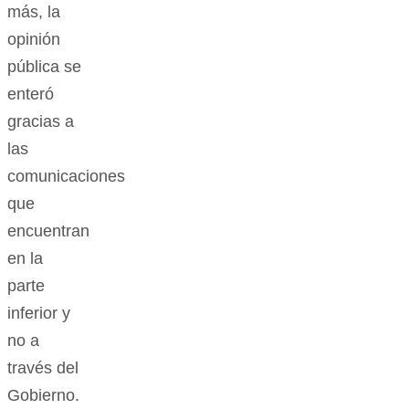
más, la
opinión
pública se
enteró
gracias a
las
comunicaciones
que
encuentran
en la
parte
inferior y
no a
través del
Gobierno.