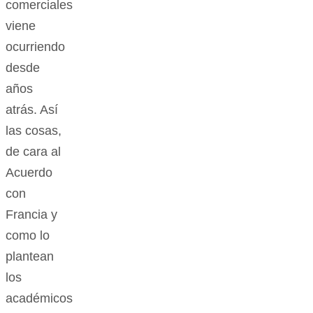
comerciales
viene
ocurriendo
desde
años
atrás. Así
las cosas,
de cara al
Acuerdo
con
Francia y
como lo
plantean
los
académicos