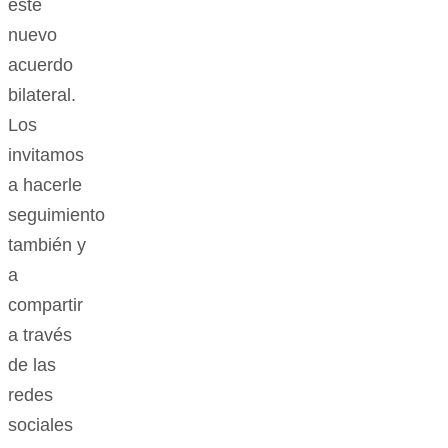
este
nuevo
acuerdo
bilateral.
Los
invitamos
a hacerle
seguimiento
también y
a
compartir
a través
de las
redes
sociales