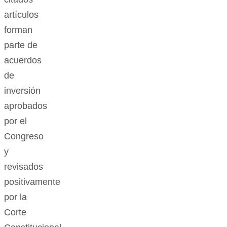
artículos
forman
parte de
acuerdos
de
inversión
aprobados
por el
Congreso
y
revisados
positivamente
por la
Corte