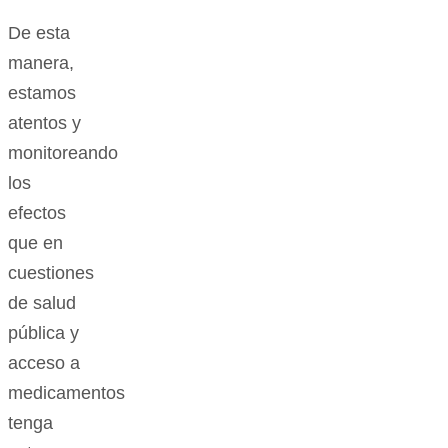
De esta
manera,
estamos
atentos y
monitoreando
los
efectos
que en
cuestiones
de salud
pública y
acceso a
medicamentos
tenga