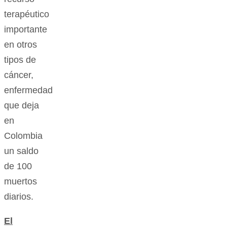
terapéutico
importante
en otros
tipos de
cáncer,
enfermedad
que deja
en
Colombia
un saldo
de 100
muertos
diarios.
El