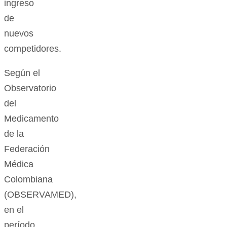
ingreso
de
nuevos
competidores.
Según el
Observatorio
del
Medicamento
de la
Federación
Médica
Colombiana
(OBSERVAMED),
en el
período