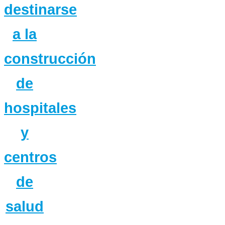
destinarse
a la
construcción
de
hospitales
y
centros
de
salud