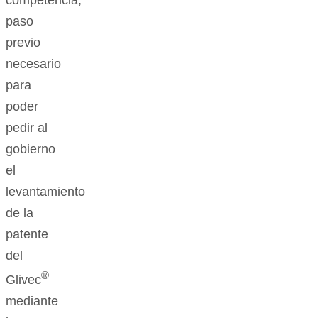
competencia,
paso
previo
necesario
para
poder
pedir al
gobierno
el
levantamiento
de la
patente
del
®
Glivec
mediante