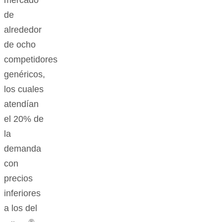
mercado
de
alrededor
de ocho
competidores
genéricos,
los cuales
atendían
el 20% de
la
demanda
con
precios
inferiores
a los del
®