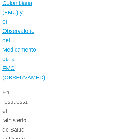
Colombiana
(FMC) y
el
Observatorio
del
Medicamento
de la
FMC
(OBSERVAMED)
.
En
respuesta,
el
Ministerio
de Salud