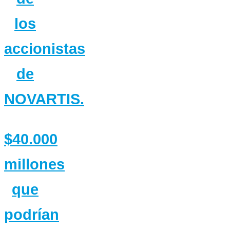
los
accionistas
de
NOVARTIS.
$40.000
millones
que
podrían