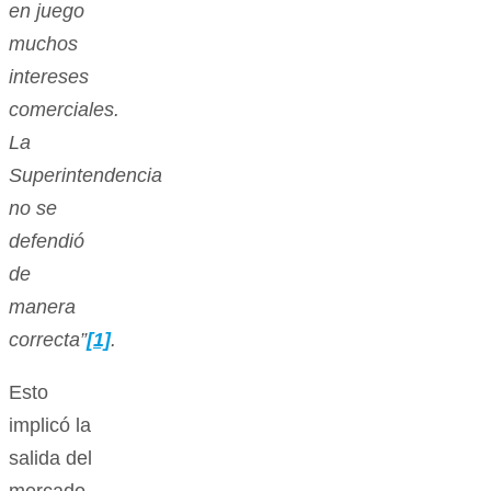
en juego
muchos
intereses
comerciales.
La
Superintendencia
no se
defendió
de
manera
correcta”
[1]
.
Esto
implicó la
salida del