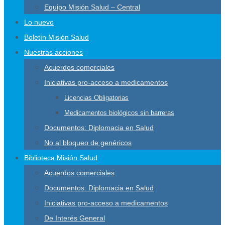
Equipo Misión Salud – Central
Lo nuevo
Boletín Misión Salud
Nuestras acciones
Acuerdos comerciales
Iniciativas pro-acceso a medicamentos
Licencias Obligatorias
Medicamentos biológicos sin barreras
Documentos: Diplomacia en Salud
No al bloqueo de genéricos
Biblioteca Misión Salud
Acuerdos comerciales
Documentos: Diplomacia en Salud
Iniciativas pro-acceso a medicamentos
De Interés General