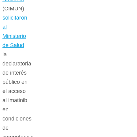
(CIMUN)
solicitaron
al
Ministerio
de Salud
la
declaratoria
de interés
público en
el acceso
al imatinib
en
condiciones
de