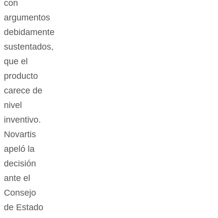
con
argumentos
debidamente
sustentados,
que el
producto
carece de
nivel
inventivo.
Novartis
apeló la
decisión
ante el
Consejo
de Estado