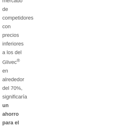
mercado
de
competidores
con
precios
inferiores
a los del
®
Glivec
en
alrededor
del 70%,
significaría
un
ahorro
para el